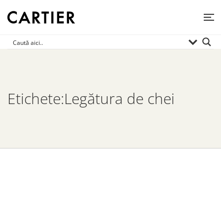
Etichete:Legătura de chei