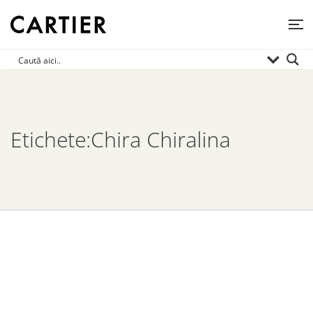
Etichete:Chira Chiralina