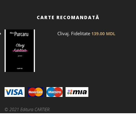
CARTE RECOMANDATĂ
Clivaj. Fidelitate
139.00
MDL
© 2021 Editura CARTIER.