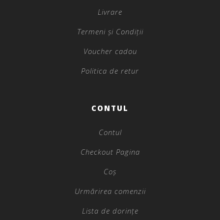
Livrare
Termeni și Condiții
Voucher cadou
Politica de retur
CONTUL
Contul
Checkout Pagina
Coș
Urmărirea comenzii
Lista de dorințe