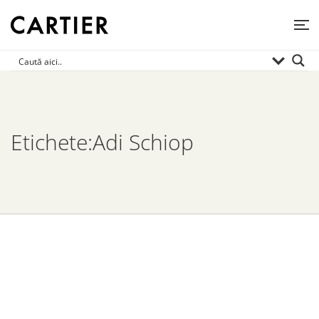
Etichete:Adi Schiop