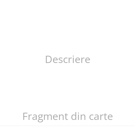
Descriere
Fragment din carte