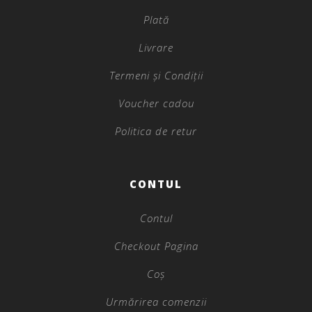
Plată
Livrare
Termeni și Condiții
Voucher cadou
Politica de retur
CONTUL
Contul
Checkout Pagina
Coș
Urmărirea comenzii