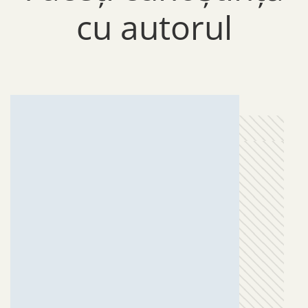
cu autorul