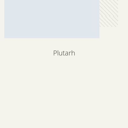
Plutarh