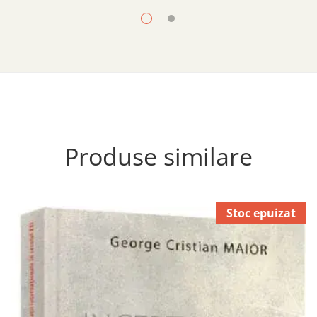
Produse similare
Stoc epuizat