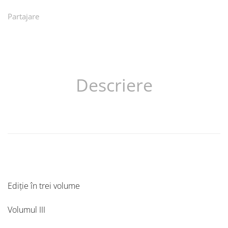
Partajare
Descriere
Ediție în trei volume
Volumul III