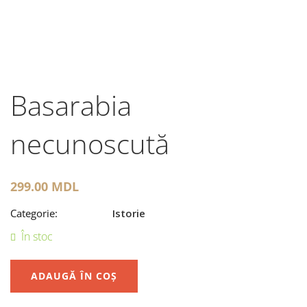
Basarabia
necunoscută
299.00
MDL
Categorie:
Istorie
În stoc
ADAUGĂ ÎN COȘ