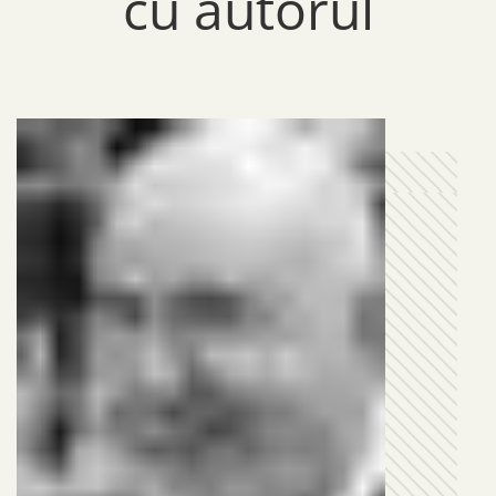
cu autorul