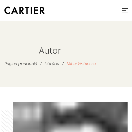
Autor
Pagina principală
/
Librăria
/
Mihai Gribincea