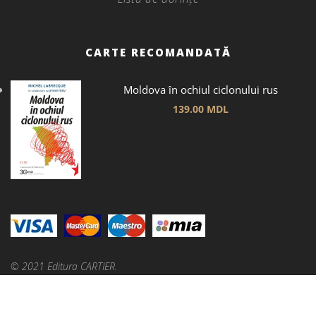
CARTE RECOMANDATĂ
Moldova în ochiul ciclonului rus
139.00
MDL
© 2021 Editura CARTIER.