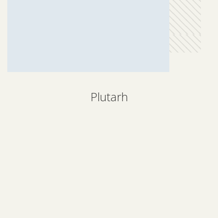
Plutarh