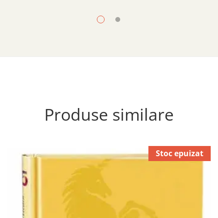
Produse similare
Stoc epuizat