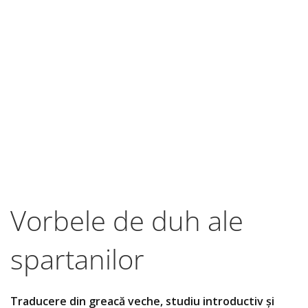
Vorbele de duh ale
spartanilor
Traducere din greacă veche, studiu introductiv și