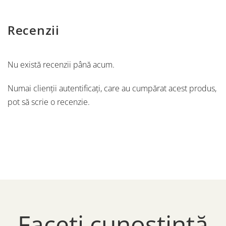
Recenzii
Nu există recenzii până acum.
Numai clienții autentificați, care au cumpărat acest produs,
pot să scrie o recenzie.
Faceți cunoștință