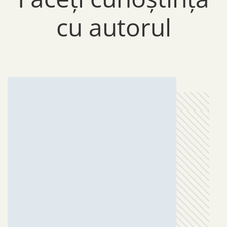
cu autorul