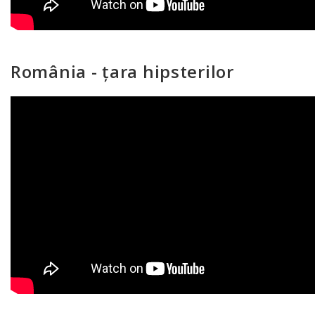
România - țara hipsterilor