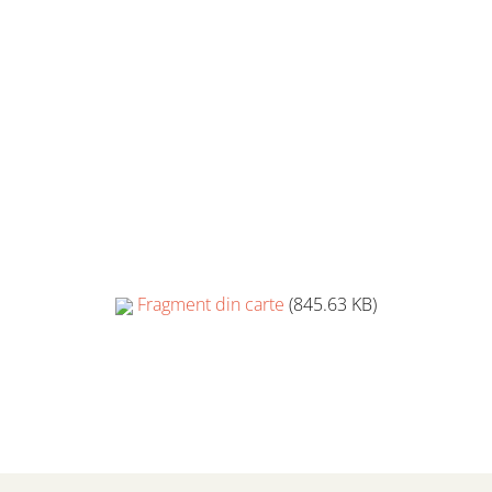
Fragment din carte
(845.63 KB)