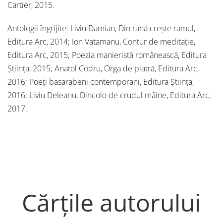
Cartier, 2015.
Antologii îngrijite: Liviu Damian, Din rană crește ramul,
Editura Arc, 2014; Ion Vatamanu, Contur de meditație,
Editura Arc, 2015; Poezia manieristă românească, Editura
Știința, 2015; Anatol Codru, Orga de piatră, Editura Arc,
2016; Poeți basarabeni contemporani, Editura Știința,
2016; Liviu Deleanu, Dincolo de crudul mâine, Editura Arc,
2017.
Cărțile autorului