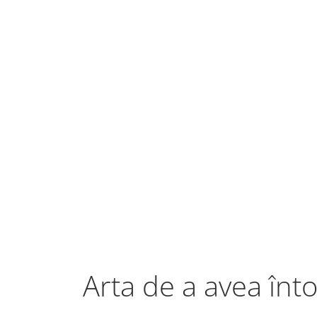
Arta de a avea în