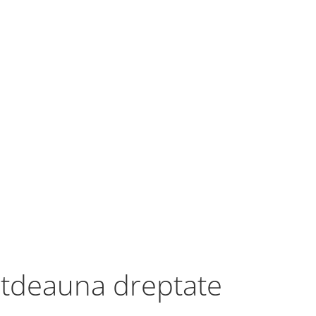
totdeauna dreptate