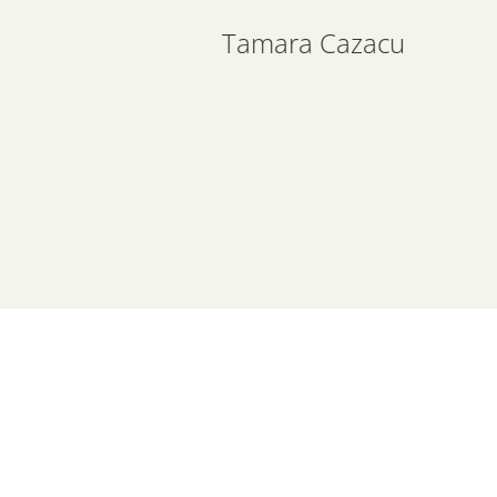
Tamara Cazacu