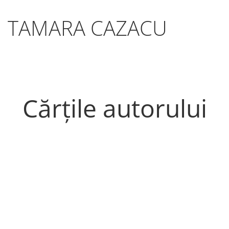
TAMARA CAZACU
Cărțile autorului