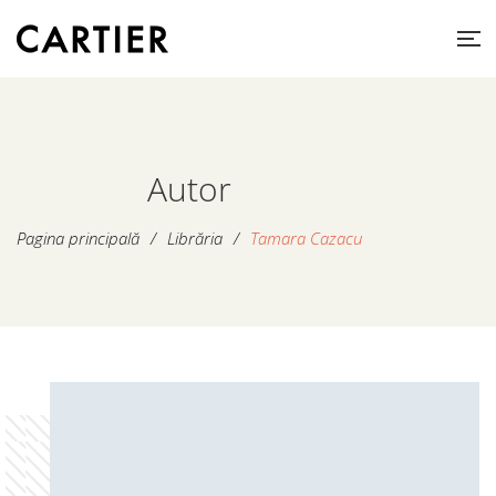
Autor
Pagina principală
/
Librăria
/
Tamara Cazacu