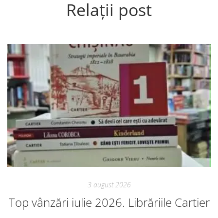
Relații post
3 august 2026
Top vânzări iulie 2026. Librăriile Cartier