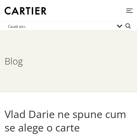
Blog
Vlad Darie ne spune cum
se alege o carte