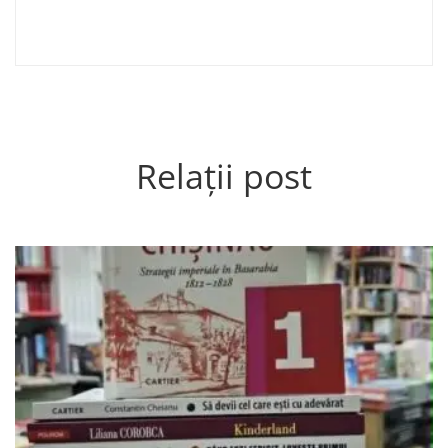
Relații post