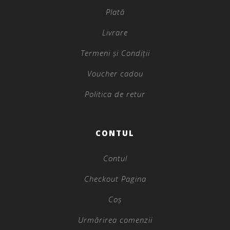
Plată
Livrare
Termeni și Condiții
Voucher cadou
Politica de retur
CONTUL
Contul
Checkout Pagina
Coș
Urmărirea comenzii