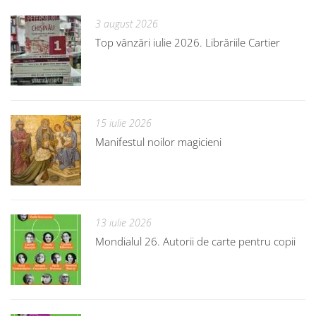
3 august 2026
Top vânzări iulie 2026. Librăriile Cartier
15 iulie 2026
Manifestul noilor magicieni
13 iulie 2026
Mondialul 26. Autorii de carte pentru copii