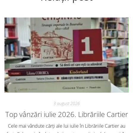
3 august 2026
Top vânzări iulie 2026. Librăriile Cartier
Cele mai vândute cărți ale lui iulie în Librăriile Cartier au