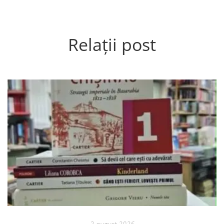
Relații post