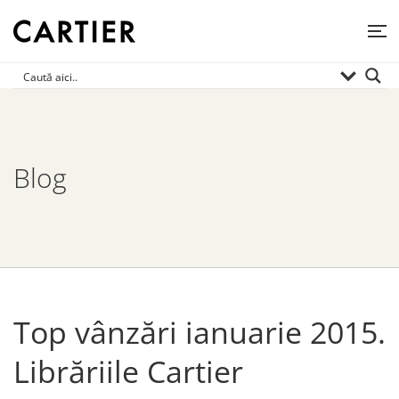
Blog
Top vânzări ianuarie 2015.
Librăriile Cartier