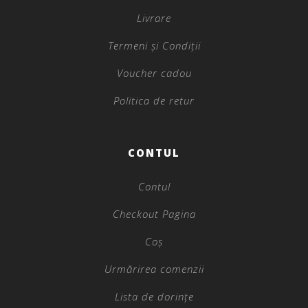
Livrare
Termeni și Condiții
Voucher cadou
Politica de retur
CONTUL
Contul
Checkout Pagina
Coș
Urmărirea comenzii
Lista de dorințe