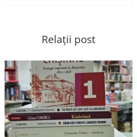
Relații post