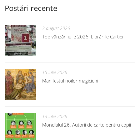
Postări recente
3 august 2026
Top vânzări iulie 2026. Librăriile Cartier
15 iulie 2026
Manifestul noilor magicieni
13 iulie 2026
Mondialul 26. Autorii de carte pentru copii