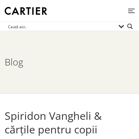
Blog
Spiridon Vangheli &
cărțile pentru copii