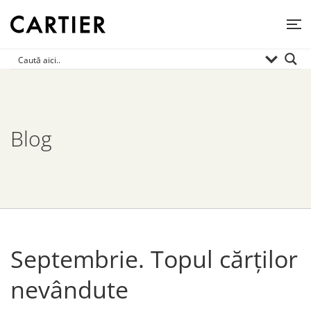
Blog
Septembrie. Topul cărților
nevândute