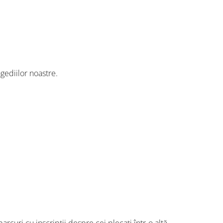
gediilor noastre.