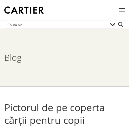
Blog
Pictorul de pe coperta
cărții pentru copii