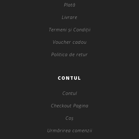
Plată
Livrare
Termeni și Condiții
Voucher cadou
Politica de retur
CONTUL
Contul
Checkout Pagina
Coș
Urmărirea comenzii