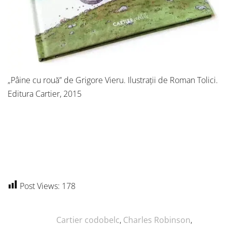
„Pâine cu rouă” de Grigore Vieru. Ilustrații de Roman Tolici.
Editura Cartier, 2015
Post Views:
178
Cartier codobelc
,
Charles Robinson
,