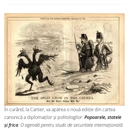
În curând, la Cartier, va apărea o nouă ediție din cartea
canonică a diplomaților și politologilor:
Popoarele, statele
și frica
. O agendă pentru studii de securitate internațională