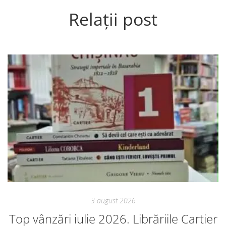
Relații post
3 august 2026
Top vânzări iulie 2026. Librăriile Cartier