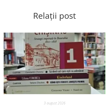
Relații post
3 august 2026