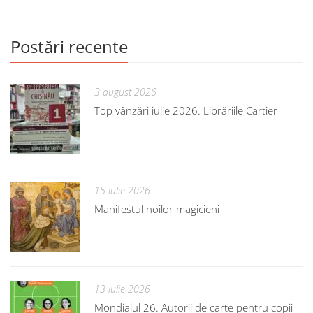
Postări recente
3 august 2026
Top vânzări iulie 2026. Librăriile Cartier
15 iulie 2026
Manifestul noilor magicieni
13 iulie 2026
Mondialul 26. Autorii de carte pentru copii