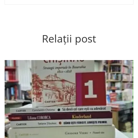
Relații post