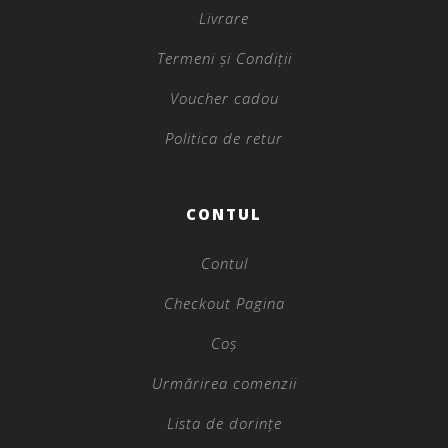
Livrare
Termeni și Condiții
Voucher cadou
Politica de retur
CONTUL
Contul
Checkout Pagina
Coș
Urmărirea comenzii
Lista de dorințe