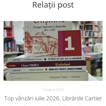
Relații post
3 august 2026
Top vânzări iulie 2026. Librăriile Cartier