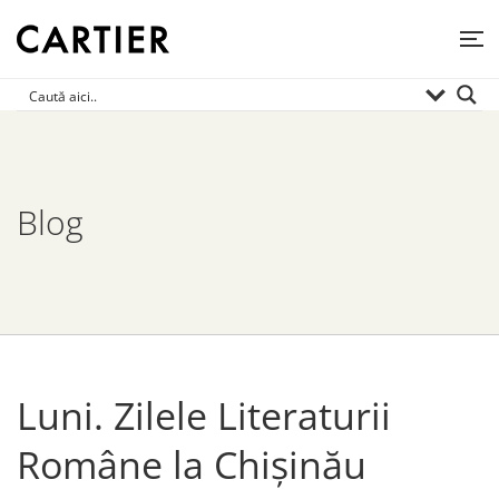
Blog
Luni. Zilele Literaturii
Române la Chișinău