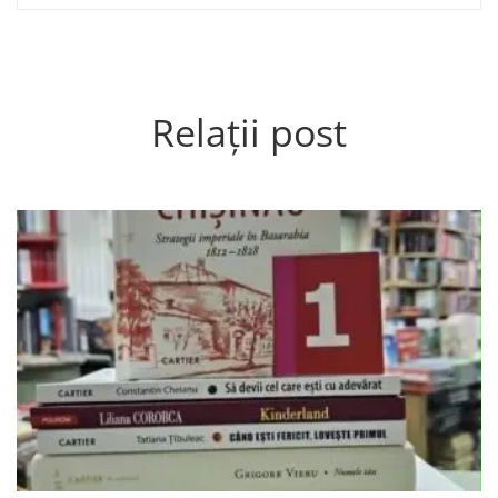
Relații post