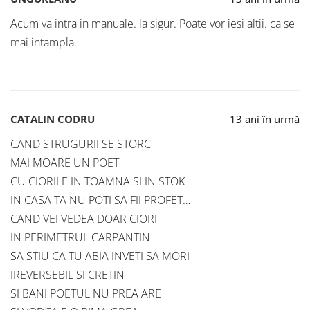
Acum va intra in manuale. la sigur. Poate vor iesi altii. ca se
mai intampla.
CATALIN CODRU
13 ani în urmă
CAND STRUGURII SE STORC
MAI MOARE UN POET
CU CIORILE IN TOAMNA SI IN STOK
IN CASA TA NU POTI SA FII PROFET…
CAND VEI VEDEA DOAR CIORI
IN PERIMETRUL CARPANTIN
SA STIU CA TU ABIA INVETI SA MORI
IREVERSEBIL SI CRETIN
SI BANI POETUL NU PREA ARE