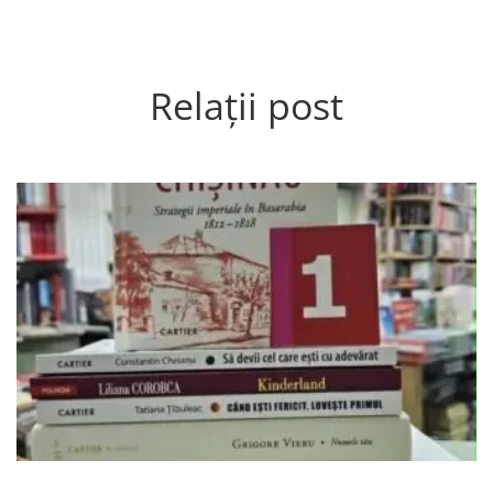
Relații post