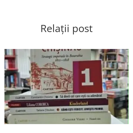
Relații post