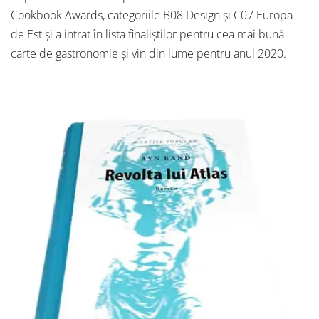
Cookbook Awards, categoriile B08 Design și C07 Europa
de Est și a intrat în lista finaliștilor pentru cea mai bună
carte de gastronomie și vin din lume pentru anul 2020.