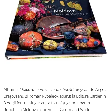
Albumul
Moldova: oameni, locuri, bucătărie și vin
de Angela
Brașoveanu și Roman Rybaleov, apărut la Editura Cartier în
3 ediții într-un singur an, a fost câștigătorul pentru
Republica Moldova al premiilor Gourmand World