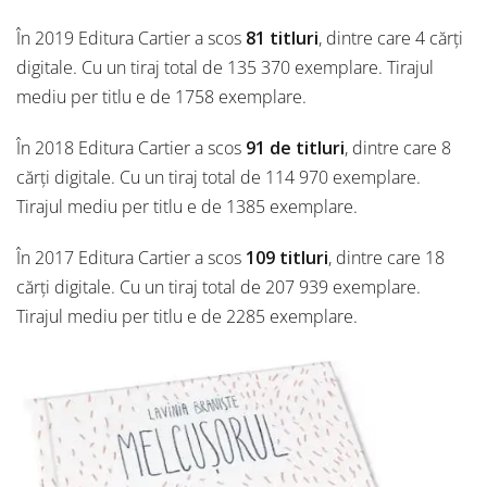
În 2019 Editura Cartier a scos
81 titluri
, dintre care 4 cărți
digitale. Cu un tiraj total de 135 370 exemplare. Tirajul
mediu per titlu e de 1758 exemplare.
În 2018 Editura Cartier a scos
91 de titluri
, dintre care 8
cărți digitale. Cu un tiraj total de 114 970 exemplare.
Tirajul mediu per titlu e de 1385 exemplare.
În 2017 Editura Cartier a scos
109 titluri
, dintre care 18
cărți digitale. Cu un tiraj total de 207 939 exemplare.
Tirajul mediu per titlu e de 2285 exemplare.