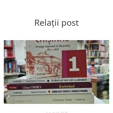
Relații post