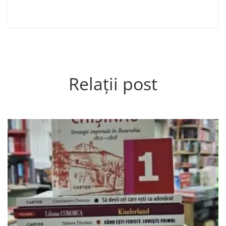
Relații post