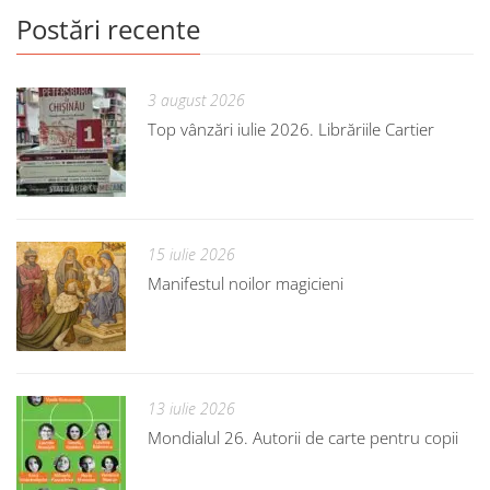
Postări recente
3 august 2026
Top vânzări iulie 2026. Librăriile Cartier
15 iulie 2026
Manifestul noilor magicieni
13 iulie 2026
Mondialul 26. Autorii de carte pentru copii