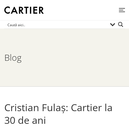
Blog
Cristian Fulaș: Cartier la
30 de ani