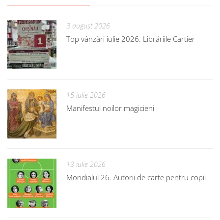
3 august 2026
Top vânzări iulie 2026. Librăriile Cartier
15 iulie 2026
Manifestul noilor magicieni
13 iulie 2026
Mondialul 26. Autorii de carte pentru copii