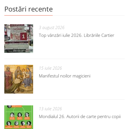
Postări recente
3 august 2026
Top vânzări iulie 2026. Librăriile Cartier
15 iulie 2026
Manifestul noilor magicieni
13 iulie 2026
Mondialul 26. Autorii de carte pentru copii