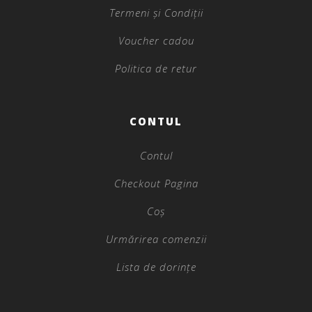
Termeni și Condiții
Voucher cadou
Politica de retur
CONTUL
Contul
Checkout Pagina
Coș
Urmărirea comenzii
Lista de dorințe