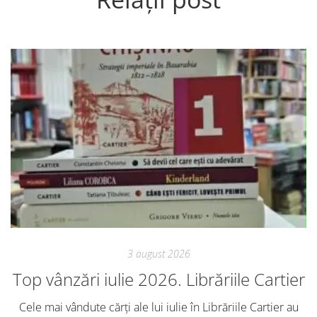
3 august 2026
Top vânzări iulie 2026. Librăriile Cartier
Cele mai vândute cărți ale lui iulie în Librăriile Cartier au