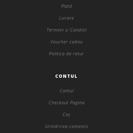
Plată
Livrare
Termeni și Condiții
Voucher cadou
Politica de retur
CONTUL
Contul
Checkout Pagina
Coș
Urmărirea comenzii