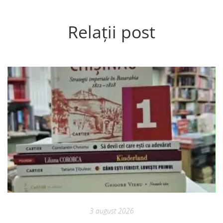
Relații post
3 august 2026