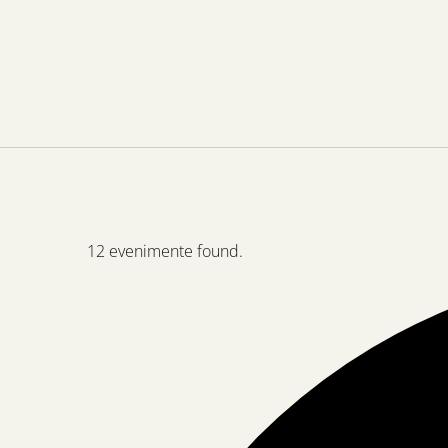
12 evenimente found.