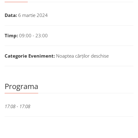
Data:
6 martie 2024
Timp:
09:00 - 23:00
Categorie Eveniment:
Noaptea cărților deschise
Programa
17:08 - 17:08