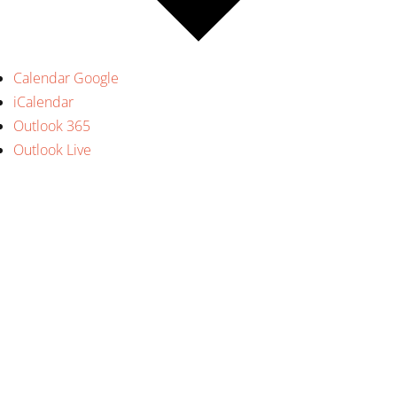
Calendar Google
iCalendar
Outlook 365
Outlook Live