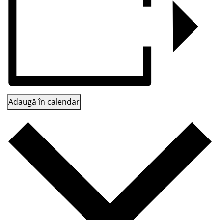
Adaugă în calendar