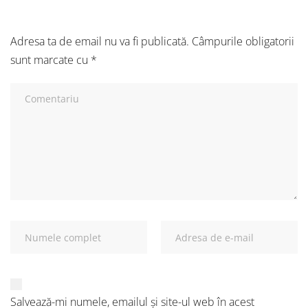
Adresa ta de email nu va fi publicată.
Câmpurile obligatorii
sunt marcate cu
*
Salvează-mi numele, emailul și site-ul web în acest