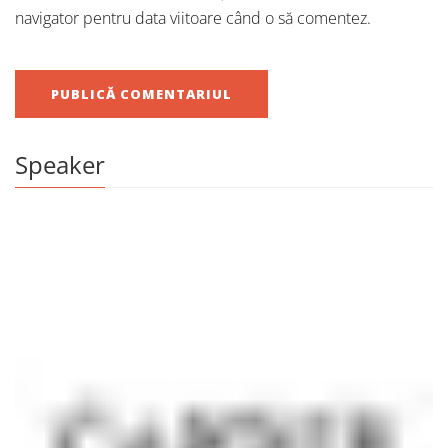
navigator pentru data viitoare când o să comentez.
Speaker