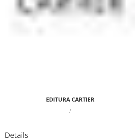
EDITURA CARTIER
/
Details