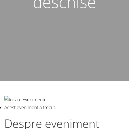
deschise
Acest eveniment a trecut.
Despre eveniment