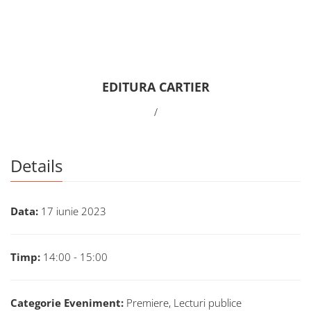
EDITURA CARTIER
/
Details
Data:
17 iunie 2023
Timp:
14:00 - 15:00
Categorie Eveniment:
Premiere, Lecturi publice