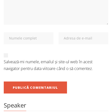
Salvează-mi numele, emailul și site-ul web în acest
navigator pentru data viitoare când o să comentez.
Speaker