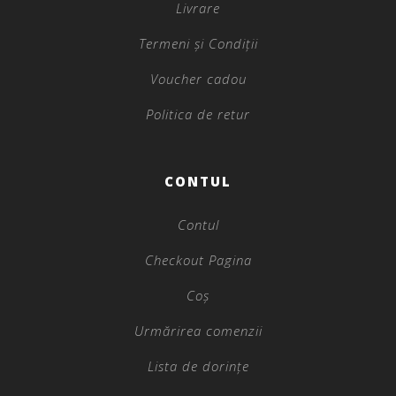
Livrare
Termeni și Condiții
Voucher cadou
Politica de retur
CONTUL
Contul
Checkout Pagina
Coș
Urmărirea comenzii
Lista de dorințe