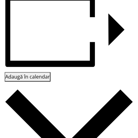
Adaugă în calendar