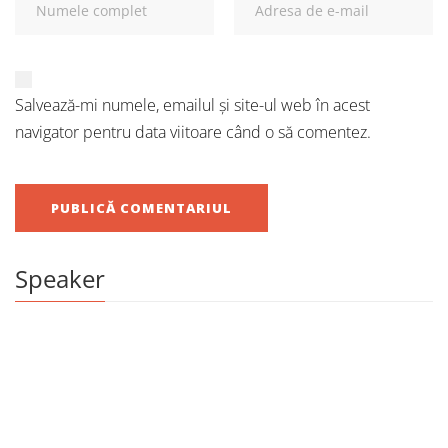
Salvează-mi numele, emailul și site-ul web în acest
navigator pentru data viitoare când o să comentez.
Speaker