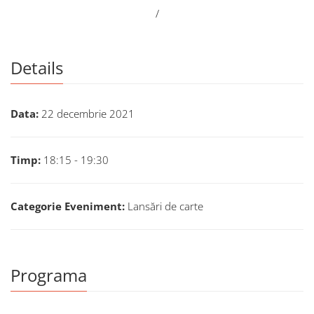
/
Details
Data:
22 decembrie 2021
Timp:
18:15 - 19:30
Categorie Eveniment:
Lansări de carte
Programa