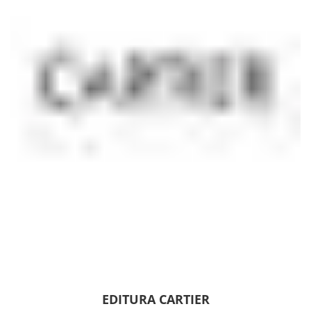
EDITURA CARTIER