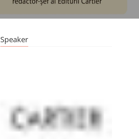
Speaker