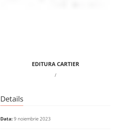
EDITURA CARTIER
/
Details
Data:
9 noiembrie 2023