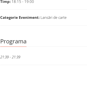
Timp:
18:15 - 19:00
Categorie Eveniment:
Lansări de carte
Programa
21:39 - 21:39