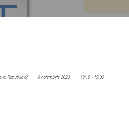
va, Republic of
9 noiembrie 2023
18:15 - 19:00