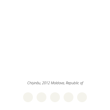
Chișinău
,
2012
Moldova, Republic of