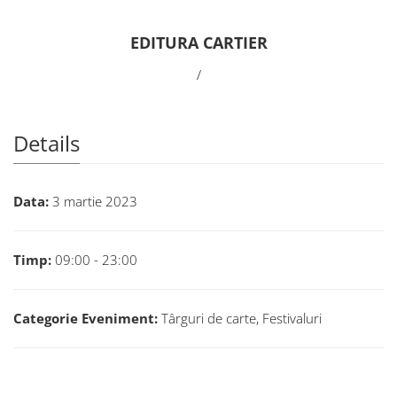
EDITURA CARTIER
/
Details
Data:
3 martie 2023
Timp:
09:00 - 23:00
Categorie Eveniment:
Târguri de carte, Festivaluri