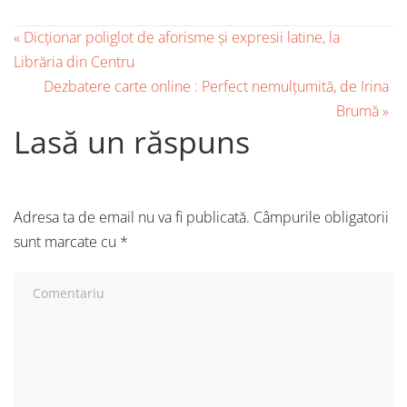
«
Dicționar poliglot de aforisme și expresii latine, la
Librăria din Centru
Dezbatere carte online : Perfect nemulțumită, de Irina
Brumă
»
Lasă un răspuns
Adresa ta de email nu va fi publicată.
Câmpurile obligatorii
sunt marcate cu
*