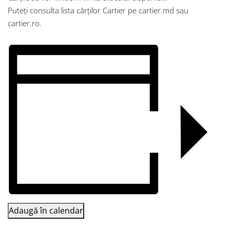
Puteți consulta lista cărților Cartier pe cartier.md sau
cartier.ro.
Adaugă în calendar