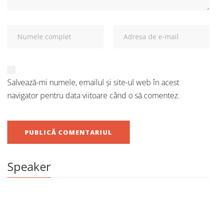
Salvează-mi numele, emailul și site-ul web în acest
navigator pentru data viitoare când o să comentez.
Speaker