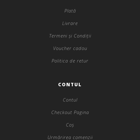
Plată
Livrare
Termeni și Condiții
Voucher cadou
Politica de retur
CONTUL
Contul
Checkout Pagina
Coș
Urmărirea comenzii