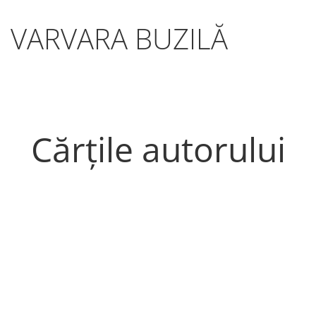
VARVARA BUZILĂ
Cărțile autorului