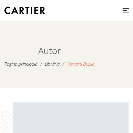
Autor
Pagina principală
/
Librăria
/
Varvara Buzilă