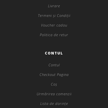
Livrare
Termeni și Condiții
Voucher cadou
Politica de retur
CONTUL
Contul
Checkout Pagina
Coș
Urmărirea comenzii
Lista de dorințe