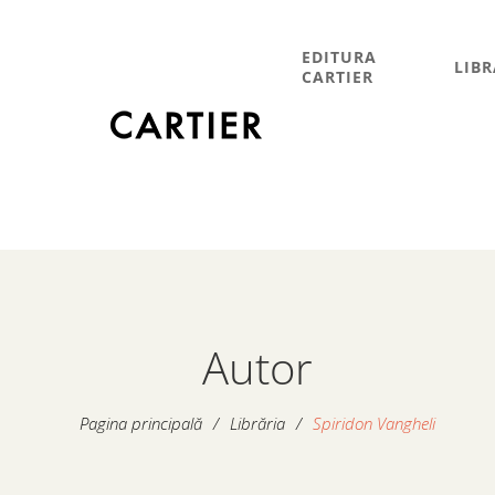
EDITURA
LIBR
CARTIER
Autor
Pagina principală
/
Librăria
/
Spiridon Vangheli