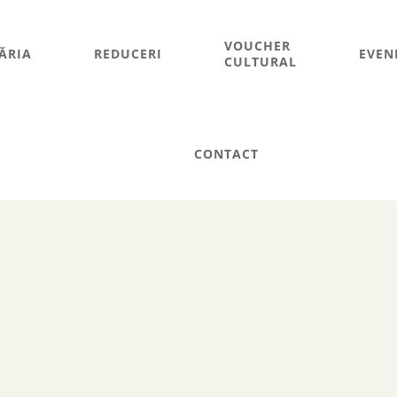
VOUCHER
ĂRIA
REDUCERI
EVEN
CULTURAL
CONTACT