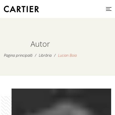
Autor
Pagina principală
/
Librăria
/
Lucian Boia