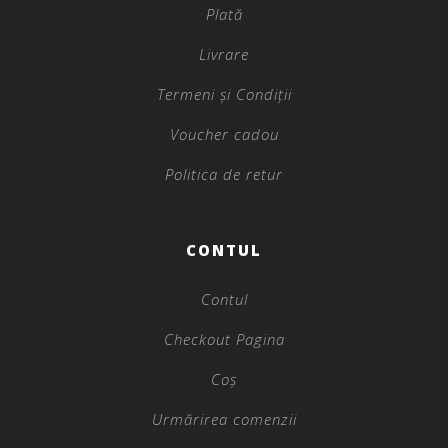
Plată
Livrare
Termeni și Condiții
Voucher cadou
Politica de retur
CONTUL
Contul
Checkout Pagina
Coș
Urmărirea comenzii