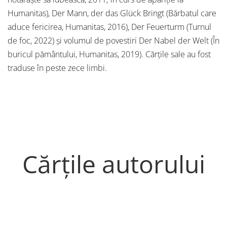
Humanitas), Der Mann, der das Glück Bringt (Bărbatul care
aduce fericirea, Humanitas, 2016), Der Feuerturm (Turnul
de foc, 2022) și volumul de povestiri Der Nabel der Welt (În
buricul pământului, Humanitas, 2019). Cărțile sale au fost
traduse în peste zece limbi.
Cărțile autorului