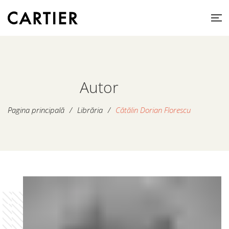
Autor
Pagina principală
/
Librăria
/
Cătălin Dorian Florescu