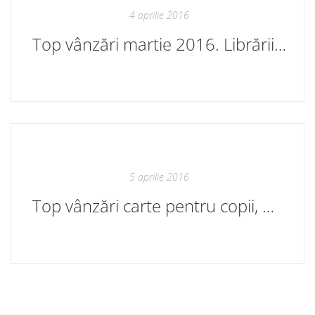
4 aprilie 2016
Top vânzări martie 2016. Librăriile Cartier
5 aprilie 2016
Top vânzări carte pentru copii, martie 2016. Librăriile Cartier