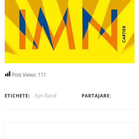
Post Views:
111
Ayn Rand
ETICHETE:
PARTAJARE: