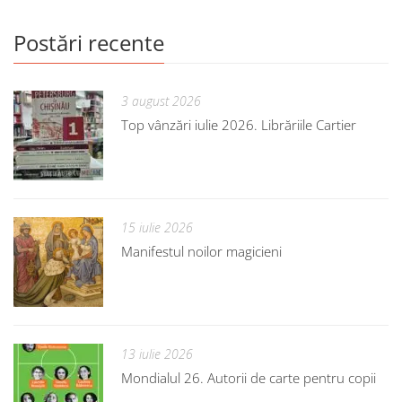
Postări recente
3 august 2026
Top vânzări iulie 2026. Librăriile Cartier
15 iulie 2026
Manifestul noilor magicieni
13 iulie 2026
Mondialul 26. Autorii de carte pentru copii