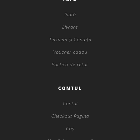
Plată
Livrare
Termeni și Condiții
Voucher cadou
Politica de retur
CONTUL
Contul
Checkout Pagina
Coș