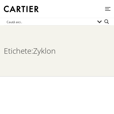
Etichete:Zyklon