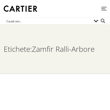
Etichete:Zamfir Ralli-Arbore